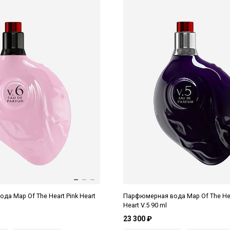
а Map Of The Heart Pink Heart
Парфюмерная вода Map Of The Hea
Heart V.5 90 ml
23 300 ₽