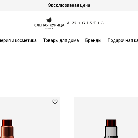
Эксклюзивная цена
ерия и косметика
Товары для дома
Бренды
Подарочная к