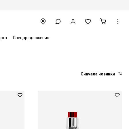
арта
Спецпредложения
Сначала новинки