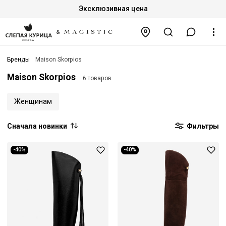
Эксклюзивная цена
Бренды
Maison Skorpios
Maison Skorpios
6 товаров
Женщинам
Сначала новинки
Фильтры
-40%
-40%