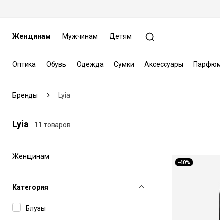
Женщинам
Мужчинам
Детям
Оптика
Обувь
Одежда
Сумки
Аксессуары
Парфюм
Бренды
Lyia
Lyia
11 товаров
Женщинам
-40%
Категория
Блузы