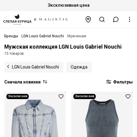
Эксклюзивная цена
Бренды
LGN Louis Gabriel Nouchi
Мужчинам
Мужская коллекция LGN Louis Gabriel Nouchi
15 товаров
LGN Louis Gabriel Nouchi
Одежда
Сначала новинки
Фильтры
Эксклюзив
Эксклюзив