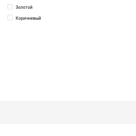
Золотой
Коричневый