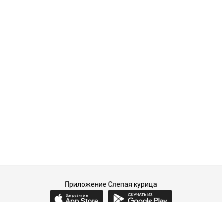
Приложение Слепая курица