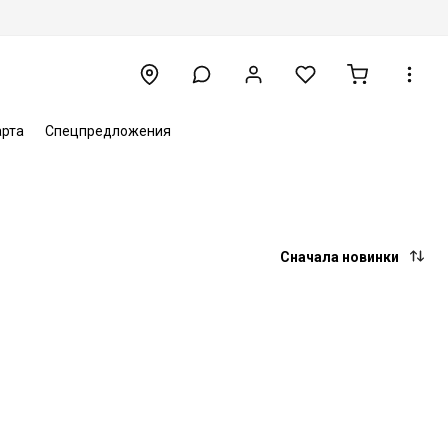
арта
Спецпредложения
Сначала новинки