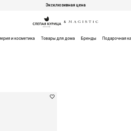
Эксклюзивная цена
ерия и косметика
Товары для дома
Бренды
Подарочная к