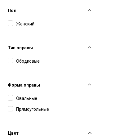
Пол
Женский
Тип оправы
Ободковые
Форма оправы
Овальные
Прямоугольные
Цвет