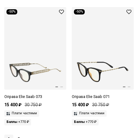
-50%
-50%
Оправа Elie Saab 073
Оправа Elie Saab 071
15 400 ₽
30 750 ₽
15 400 ₽
30 750 ₽
Плати частями
Плати частями
Баллы
+770 ₽
Баллы
+770 ₽