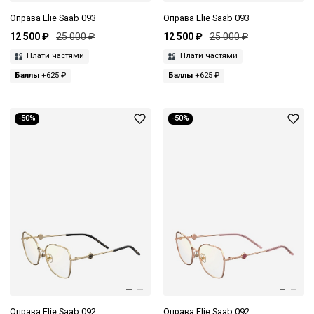
Оправа Elie Saab 093
Оправа Elie Saab 093
12 500 ₽
25 000 ₽
12 500 ₽
25 000 ₽
Плати частями
Плати частями
Баллы
+625 ₽
Баллы
+625 ₽
-50%
-50%
Оправа Elie Saab 092
Оправа Elie Saab 092