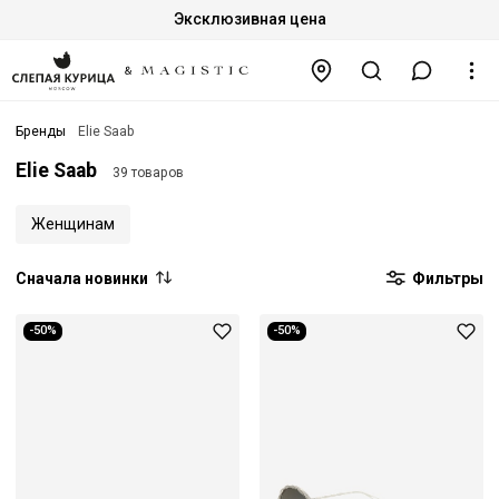
Эксклюзивная цена
Бренды
Elie Saab
Elie Saab
39 товаров
Женщинам
Сначала новинки
Фильтры
-50%
-50%