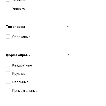
Унисекс
Тип оправы
Ободковые
Форма оправы
Квадратные
Круглые
Овальные
Прямоугольные