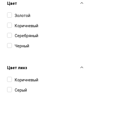
Цвет
Золотой
Коричневый
Серебряный
Черный
Цвет линз
Коричневый
Серый