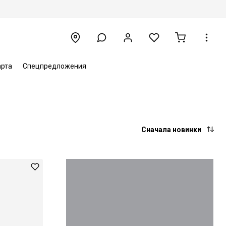
арта
Спецпредложения
Сначала новинки