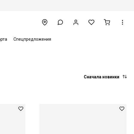
арта
Спецпредложения
Сначала новинки