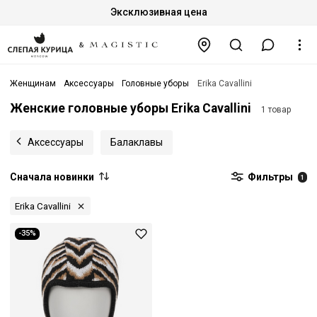
Эксклюзивная цена
Женщинам
Аксессуары
Головные уборы
Erika Cavallini
Женские головные уборы Erika Cavallini
1 товар
Аксессуары
Балаклавы
Сначала новинки
Фильтры
1
Erika Cavallini
-35%