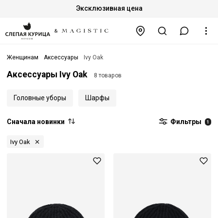
Эксклюзивная цена
Женщинам
Аксессуары
Ivy Oak
Аксессуары Ivy Oak
8 товаров
Головные уборы
Шарфы
Сначала новинки
Фильтры
1
Ivy Oak