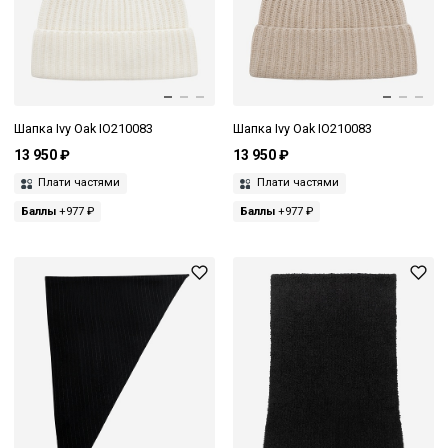
Шапка Ivy Oak IO210083
Шапка Ivy Oak IO210083
13 950 ₽
13 950 ₽
Плати частями
Плати частями
Баллы
+977 ₽
Баллы
+977 ₽