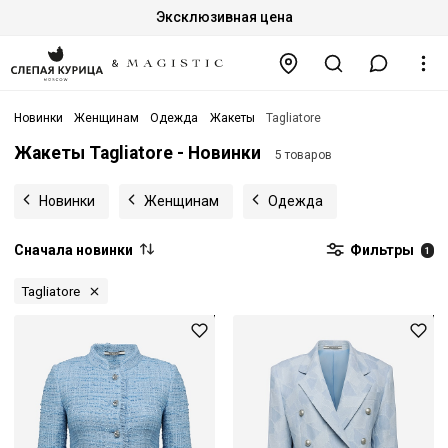
Эксклюзивная цена
Новинки
Женщинам
Одежда
Жакеты
Tagliatore
Жакеты Tagliatore - Новинки
5 товаров
Новинки
Женщинам
Одежда
Сначала новинки
Фильтры
1
Tagliatore